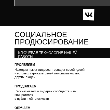
СОЦИАЛЬНОЕ
ПРОДЮСИРОВАНИЕ
КЛЮЧЕВАЯ ТЕХНОЛОГИЯ НАШЕЙ
РАБОТЫ
ПРОЯВЛЯЕМ
Находим ярких лидеров, горящих своей идеей
и готовых заряжать своей инициативностью
других людей
ПРОДВИГАЕМ
Рассказываем о лидерах сообществ и их
инициативах
в публичной плоскости
ОБУЧАЕМ