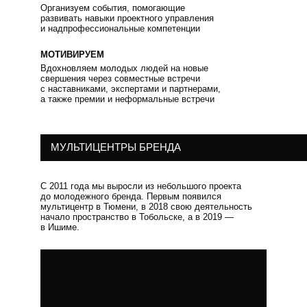
Организуем события, помогающие
развивать навыки проектного управления
и надпрофессиональные компетенции
МОТИВИРУЕМ
Вдохновляем молодых людей на новые
свершения через совместные встречи
с наставниками, экспертами и партнерами,
а также премии и неформальные встречи
МУЛЬТИЦЕНТРЫ БРЕНДА
С 2011 года мы выросли из небольшого проекта
до молодежного бренда. Первым появился
мультицентр в Тюмени, в 2018 свою деятельность
начало пространство в Тобольске, а в 2019 —
в Ишиме.