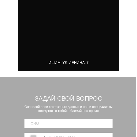
ИШИМ, УЛ. ЛЕНИНА, 7
ЗАДАЙ СВОЙ ВОПРОС
Оставляй свои контактные данные и наши специалисты
свяжутся с тобой в ближайшее время