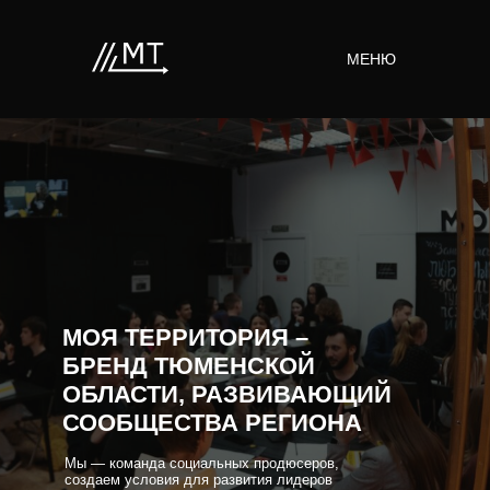
МЕНЮ
МОЯ ТЕРРИТОРИЯ –
БРЕНД ТЮМЕНСКОЙ
ОБЛАСТИ, РАЗВИВАЮЩИЙ
СООБЩЕСТВА РЕГИОНА
Мы — команда социальных продюсеров,
создаем условия для развития лидеров